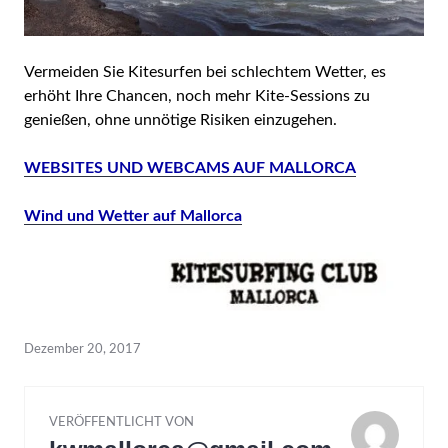
Vermeiden Sie Kitesurfen bei schlechtem Wetter, es
erhöht Ihre Chancen, noch mehr Kite-Sessions zu
genießen, ohne unnötige Risiken einzugehen.
WEBSITES UND WEBCAMS AUF MALLORCA
Wind und Wetter auf Mallorca
Dezember 20, 2017
VERÖFFENTLICHT VON