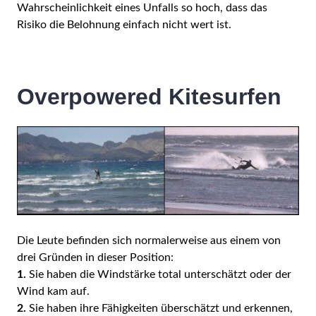
Wahrscheinlichkeit eines Unfalls so hoch, dass das
Risiko die Belohnung einfach nicht wert ist.
Overpowered Kitesurfen
Die Leute befinden sich normalerweise aus einem von
drei Gründen in dieser Position:
1.
Sie haben die Windstärke total unterschätzt oder der
Wind kam auf.
2.
Sie haben ihre Fähigkeiten überschätzt und erkennen,