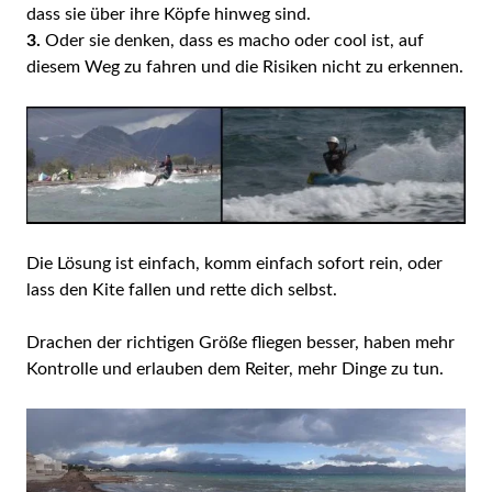
dass sie über ihre Köpfe hinweg sind.
3.
Oder sie denken, dass es macho oder cool ist, auf
diesem Weg zu fahren und die Risiken nicht zu erkennen.
Die Lösung ist einfach, komm einfach sofort rein, oder
lass den Kite fallen und rette dich selbst.
Drachen der richtigen Größe fliegen besser, haben mehr
Kontrolle und erlauben dem Reiter, mehr Dinge zu tun.