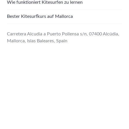
Wie funktioniert Kitesurfen zu lernen
Bester Kitesurfkurs auf Mallorca
Carretera Alcudia a Puerto Pollensa s/n, 07400 Alcúdia,
Mallorca, Islas Baleares, Spain