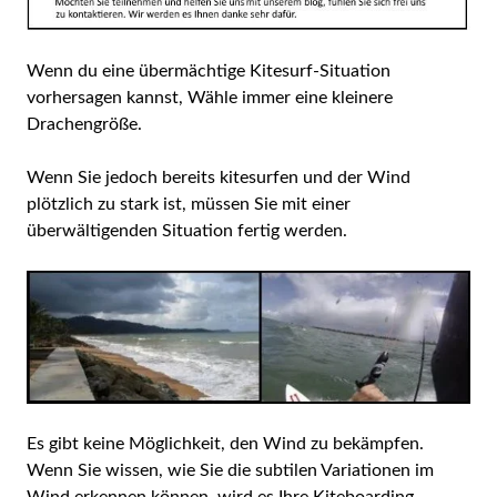
Wenn du eine übermächtige Kitesurf-Situation
vorhersagen kannst, Wähle immer eine kleinere
Drachengröße.
Wenn Sie jedoch bereits kitesurfen und der Wind
plötzlich zu stark ist, müssen Sie mit einer
überwältigenden Situation fertig werden.
Es gibt keine Möglichkeit, den Wind zu bekämpfen.
Wenn Sie wissen, wie Sie die subtilen Variationen im
Wind erkennen können, wird es Ihre Kiteboarding-