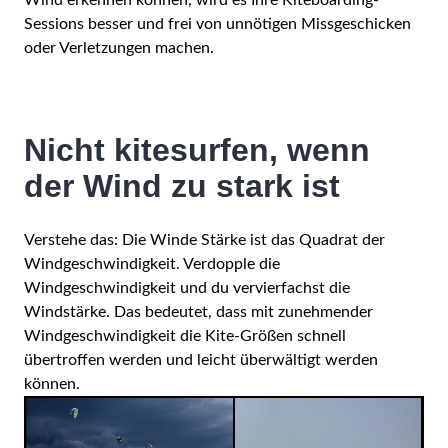
Sessions besser und frei von unnötigen Missgeschicken
oder Verletzungen machen.
Nicht kitesurfen, wenn
der Wind zu stark ist
Verstehe das: Die Winde Stärke ist das Quadrat der
Windgeschwindigkeit. Verdopple die
Windgeschwindigkeit und du vervierfachst die
Windstärke. Das bedeutet, dass mit zunehmender
Windgeschwindigkeit die Kite-Größen schnell
übertroffen werden und leicht überwältigt werden
können.