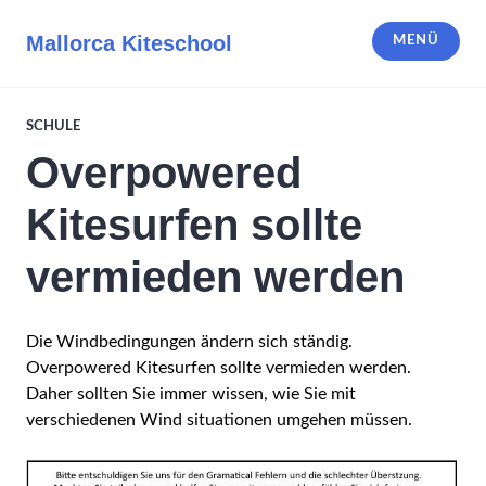
Zum
Inhalt
Mallorca Kiteschool
MENÜ
springen
SCHULE
Overpowered
Kitesurfen sollte
vermieden werden
Die Windbedingungen ändern sich ständig.
Overpowered Kitesurfen sollte vermieden werden.
Daher sollten Sie immer wissen, wie Sie mit
verschiedenen Wind situationen umgehen müssen.