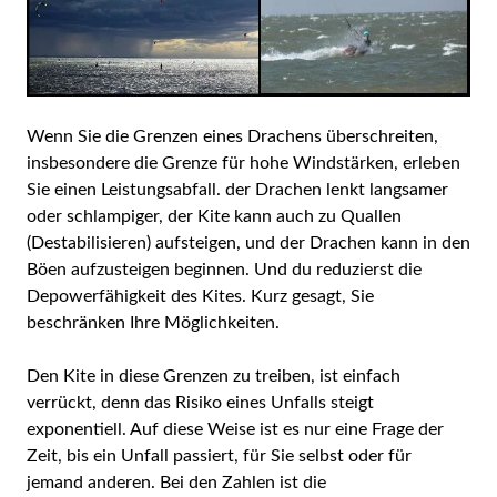
Wenn Sie die Grenzen eines Drachens überschreiten,
insbesondere die Grenze für hohe Windstärken, erleben
Sie einen Leistungsabfall. der Drachen lenkt langsamer
oder schlampiger, der Kite kann auch zu Quallen
(Destabilisieren) aufsteigen, und der Drachen kann in den
Böen aufzusteigen beginnen. Und du reduzierst die
Depowerfähigkeit des Kites. Kurz gesagt, Sie
beschränken Ihre Möglichkeiten.
Den Kite in diese Grenzen zu treiben, ist einfach
verrückt, denn das Risiko eines Unfalls steigt
exponentiell. Auf diese Weise ist es nur eine Frage der
Zeit, bis ein Unfall passiert, für Sie selbst oder für
jemand anderen. Bei den Zahlen ist die