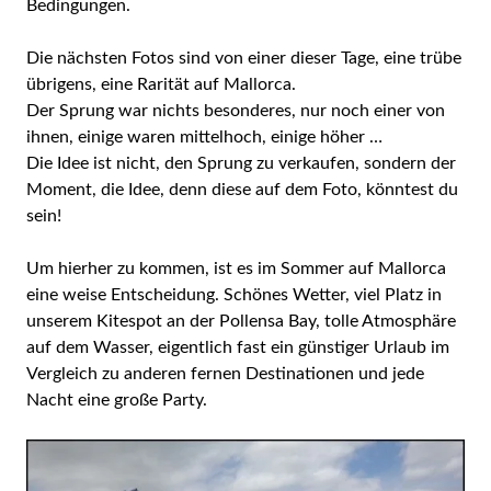
Bedingungen.
Die nächsten Fotos sind von einer dieser Tage, eine trübe
übrigens, eine Rarität auf Mallorca.
Der Sprung war nichts besonderes, nur noch einer von
ihnen, einige waren mittelhoch, einige höher …
Die Idee ist nicht, den Sprung zu verkaufen, sondern der
Moment, die Idee, denn diese auf dem Foto, könntest du
sein!
Um hierher zu kommen, ist es im Sommer auf Mallorca
eine weise Entscheidung. Schönes Wetter, viel Platz in
unserem Kitespot an der Pollensa Bay, tolle Atmosphäre
auf dem Wasser, eigentlich fast ein günstiger Urlaub im
Vergleich zu anderen fernen Destinationen und jede
Nacht eine große Party.