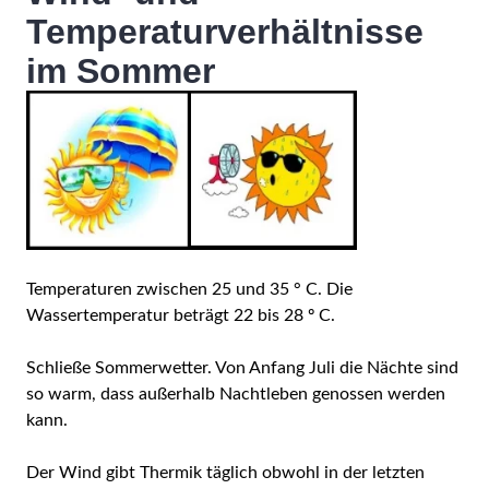
Temperaturverhältnisse
im Sommer
Temperaturen zwischen 25 und 35 ° C. Die
Wassertemperatur beträgt 22 bis 28 º C.
Schließe Sommerwetter. Von Anfang Juli die Nächte sind
so warm, dass außerhalb Nachtleben genossen werden
kann.
Der Wind gibt Thermik täglich obwohl in der letzten