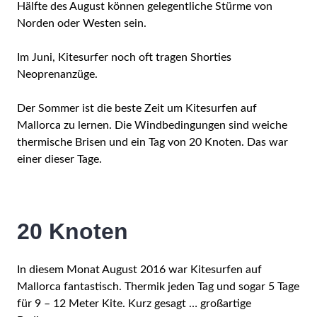
Hälfte des August können gelegentliche Stürme von
Norden oder Westen sein.
Im Juni, Kitesurfer noch oft tragen Shorties
Neoprenanzüge.
Der Sommer ist die beste Zeit um Kitesurfen auf
Mallorca zu lernen. Die Windbedingungen sind weiche
thermische Brisen und ein Tag von 20 Knoten. Das war
einer dieser Tage.
20 Knoten
In diesem Monat August 2016 war Kitesurfen auf
Mallorca fantastisch. Thermik jeden Tag und sogar 5 Tage
für 9 – 12 Meter Kite. Kurz gesagt … großartige