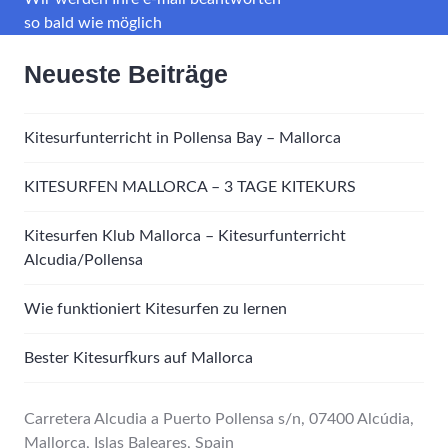
so bald wie möglich
Neueste Beiträge
Kitesurfunterricht in Pollensa Bay – Mallorca
KITESURFEN MALLORCA – 3 TAGE KITEKURS
Kitesurfen Klub Mallorca – Kitesurfunterricht
Alcudia/Pollensa
Wie funktioniert Kitesurfen zu lernen
Bester Kitesurfkurs auf Mallorca
Carretera Alcudia a Puerto Pollensa s/n, 07400 Alcúdia,
Mallorca, Islas Baleares, Spain