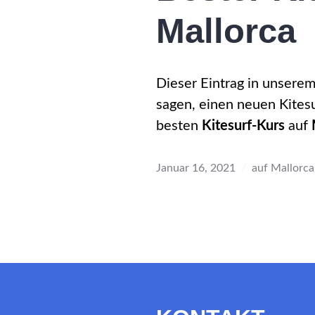
Mallorca
Dieser Eintrag in unsere
sagen, einen neuen Kitesu
besten
Kitesurf-Kurs
auf
Januar 16, 2021
auf Mallorca