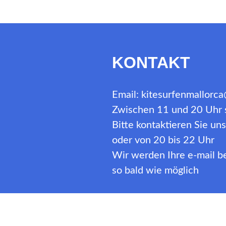
Mallorca“
KONTAKT
Email: kitesurfenmallorc
Zwischen 11 und 20 Uhr s
Bitte kontaktieren Sie u
oder von 20 bis 22 Uhr
Wir werden Ihre e-mail 
so bald wie möglich