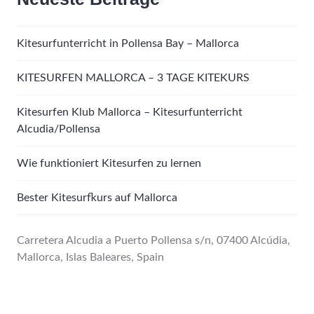
Kitesurfunterricht in Pollensa Bay – Mallorca
KITESURFEN MALLORCA – 3 TAGE KITEKURS
Kitesurfen Klub Mallorca – Kitesurfunterricht
Alcudia/Pollensa
Wie funktioniert Kitesurfen zu lernen
Bester Kitesurfkurs auf Mallorca
Carretera Alcudia a Puerto Pollensa s/n, 07400 Alcúdia,
Mallorca, Islas Baleares, Spain