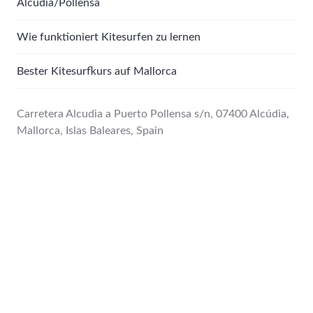
Alcudia/Pollensa
Wie funktioniert Kitesurfen zu lernen
Bester Kitesurfkurs auf Mallorca
Carretera Alcudia a Puerto Pollensa s/n, 07400 Alcúdia,
Mallorca, Islas Baleares, Spain