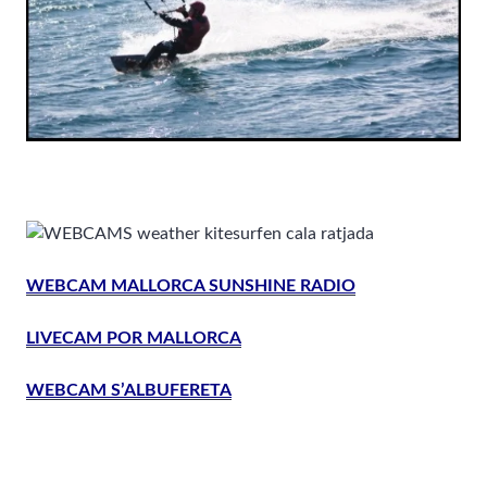
WEBCAM MALLORCA SUNSHINE RADIO
LIVECAM POR MALLORCA
WEBCAM S’ALBUFERETA