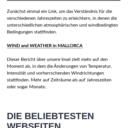
Zunächst einmal ein Link, um das Verständnis für die
verschiedenen Jahreszeiten zu erleichtern, in denen die
unterschiedlichen atmosphärischen und windbedingten
Bedingungen stattfinden.
WIND and WEATHER in MALLORCA
Dieser Bericht über unsere Insel zielt mehr auf den
Moment ab, in dem die Änderungen von Temperatur,
Intensität und vorherrschenden Windrichtungen
stattfinden. Mehr auf Zeiträume als auf Jahreszeiten
oder sogar Monate.
DIE BELIEBTESTEN
WEBSEITEN