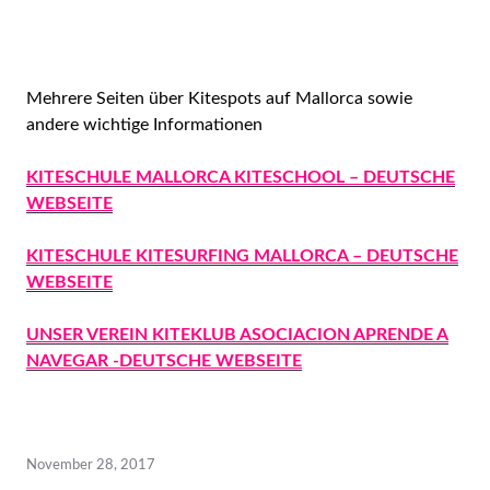
Mehrere Seiten über Kitespots auf Mallorca sowie
andere wichtige Informationen
KITESCHULE MALLORCA KITESCHOOL – DEUTSCHE
WEBSEITE
KITESCHULE KITESURFING MALLORCA – DEUTSCHE
WEBSEITE
UNSER VEREIN KITEKLUB ASOCIACION APRENDE A
NAVEGAR -DEUTSCHE WEBSEITE
November 28, 2017