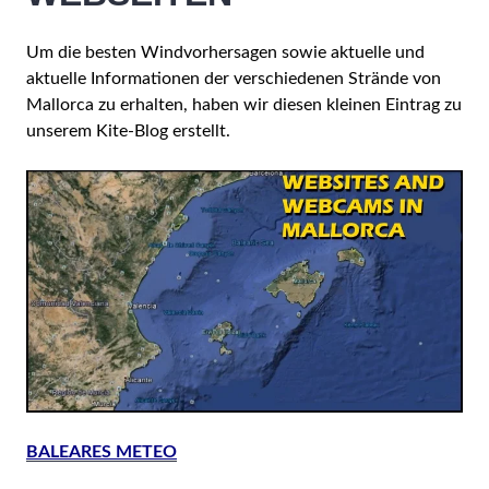
Um die besten Windvorhersagen sowie aktuelle und
aktuelle Informationen der verschiedenen Strände von
Mallorca zu erhalten, haben wir diesen kleinen Eintrag zu
unserem Kite-Blog erstellt.
BALEARES METEO