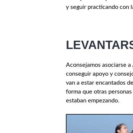
y seguir practicando con 
LEVANTARS
Aconsejamos asociarse a
conseguir apoyo y consej
van a estar encantados de
forma que otras personas 
estaban empezando.