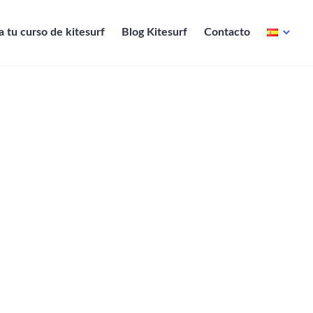
 tu curso de kitesurf
Blog Kitesurf
Contacto