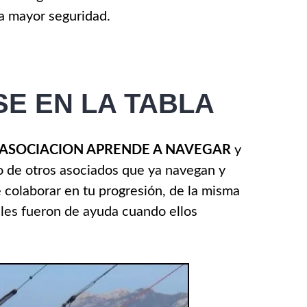
la mayor seguridad.
E EN LA TABLA
ASOCIACION APRENDE A NAVEGAR
y
o de otros asociados que ya navegan y
 colaborar en tu progresión, de la misma
les fueron de ayuda cuando ellos