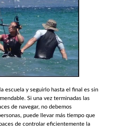
la escuela y seguirlo hasta el final es sin
omendable. Si una vez terminadas las
aces de navegar, no debemos
personas, puede llevar más tiempo que
paces de controlar eficientemente la