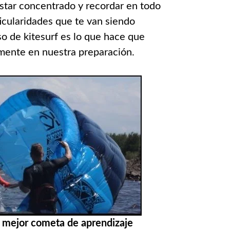
star concentrado y recordar en todo
icularidades que te van siendo
o de kitesurf es lo que hace que
ente en nuestra preparación.
a mejor cometa de aprendizaje