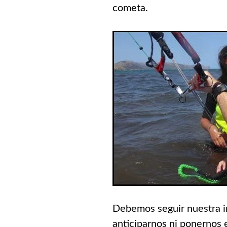
cometa.
Debemos seguir nuestra i
anticiparnos ni ponernos 