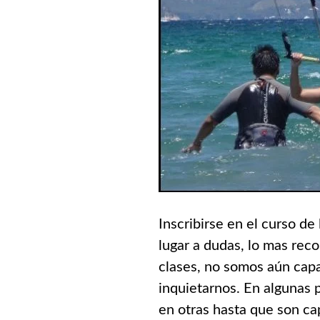
Inscribirse en el curso de 
lugar a dudas, lo mas rec
clases, no somos aún cap
inquietarnos. En algunas 
en otras hasta que son ca