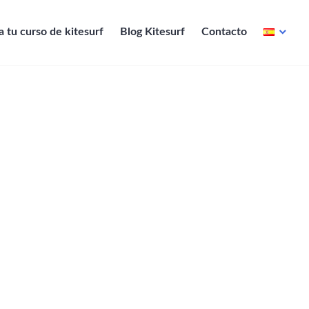
 tu curso de kitesurf
Blog Kitesurf
Contacto