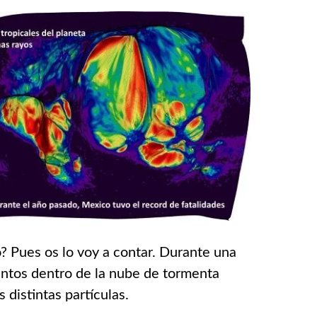
 Pues os lo voy a contar. Durante una
ientos dentro de la nube de tormenta
 distintas partículas.