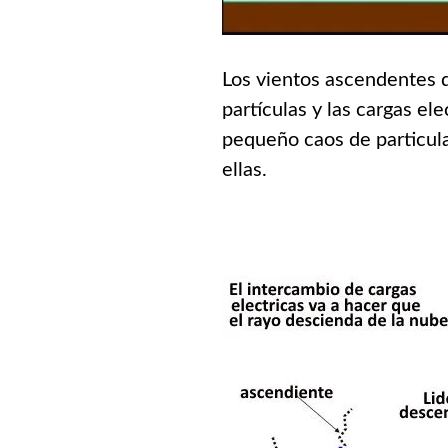
Los vientos ascendentes d
partículas y las cargas el
pequeño caos de particul
ellas.