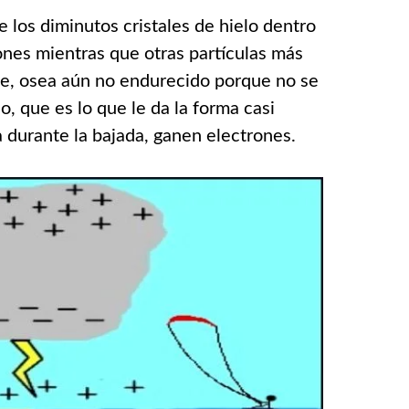
 los diminutos cristales de hielo dentro
ones mientras que otras partículas más
ve, osea aún no endurecido porque no se
o, que es lo que le da la forma casi
 durante la bajada, ganen electrones.