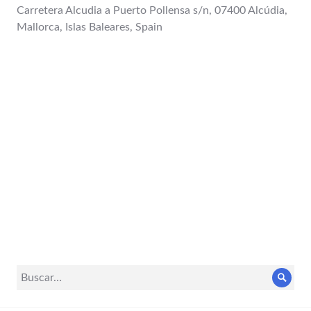
Carretera Alcudia a Puerto Pollensa s/n, 07400 Alcúdia,
Mallorca, Islas Baleares, Spain
Buscar:
Busc