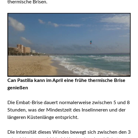
thermische Brisen.
Can Pastilla kann im April eine frühe thermische Brise
genießen
Die Embat-Brise dauert normalerweise zwischen 5 und 8
Stunden, was der Mindestzeit des Inselinneren und der
längeren Küstenlänge entspricht.
Die Intensität dieses Windes bewegt sich zwischen den 3