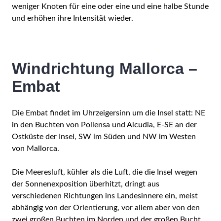
weniger Knoten für eine oder eine und eine halbe Stunde
und erhöhen ihre Intensität wieder.
Windrichtung Mallorca –
Embat
Die Embat findet im Uhrzeigersinn um die Insel statt: NE
in den Buchten von Pollensa und Alcudia, E-SE an der
Ostküste der Insel, SW im Süden und NW im Westen
von Mallorca.
Die Meeresluft, kühler als die Luft, die die Insel wegen
der Sonnenexposition überhitzt, dringt aus
verschiedenen Richtungen ins Landesinnere ein, meist
abhängig von der Orientierung, vor allem aber von den
zwei großen Buchten im Norden und der großen Bucht