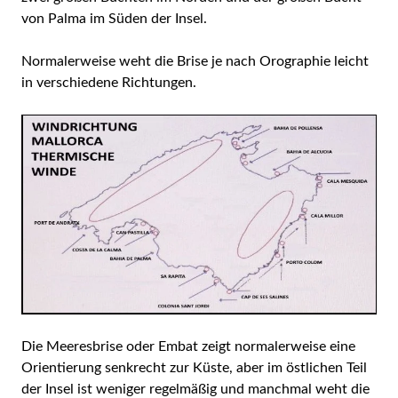
von Palma im Süden der Insel.
Normalerweise weht die Brise je nach Orographie leicht
in verschiedene Richtungen.
Die Meeresbrise oder Embat zeigt normalerweise eine
Orientierung senkrecht zur Küste, aber im östlichen Teil
der Insel ist weniger regelmäßig und manchmal weht die