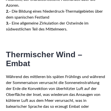
Azoren.
2.-
Die Bildung eines Niederdruck-Thermalgebietes über
dem spanischen Festland
3.-
Eine allgemeine Zirkulation der Ostwinde im
südwestlichen Teil des Mittelmeers.
Thermischer Wind –
Embat
Während des mittleren bis späten Frühlings und während
der Sommersaison verursacht die Sonneneinstrahlung
der Erde die Konvektion von überhitzter Luft auf der
Oberfläche der Insel, was wiederum das Ansaugen von
kühlerer Luft aus dem Meer verursacht, was in
balearischer Sprache das so erzeugt Embat oder