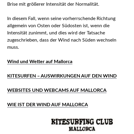
Brise mit größerer Intensität der Normalität.
In diesem Fall, wenn seine vorherrschende Richtung
allgemein von Osten oder Südosten ist, wenn die
Intensität zunimmt, und dies wird der Tatsache
zugeschrieben, dass der Wind nach Süden wechseln
muss.
Wind und Wetter auf Mallorca
KITESURFEN – AUSWIRKUNGEN AUF DEN WIND
WEBSITES UND WEBCAMS AUF MALLORCA
WIE IST DER WIND AUF MALLORCA