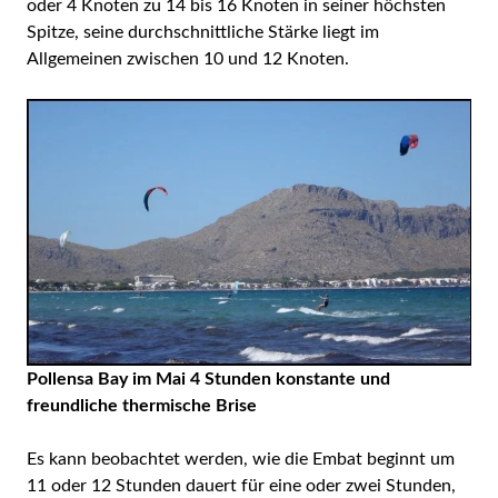
oder 4 Knoten zu 14 bis 16 Knoten in seiner höchsten
Spitze, seine durchschnittliche Stärke liegt im
Allgemeinen zwischen 10 und 12 Knoten.
Pollensa Bay im Mai 4 Stunden konstante und
freundliche thermische Brise
Es kann beobachtet werden, wie die Embat beginnt um
11 oder 12 Stunden dauert für eine oder zwei Stunden,