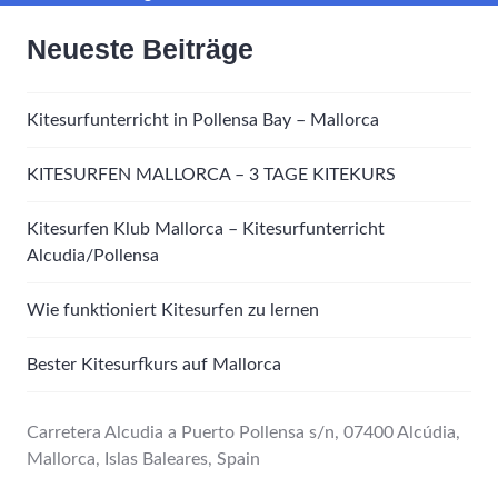
Neueste Beiträge
Kitesurfunterricht in Pollensa Bay – Mallorca
KITESURFEN MALLORCA – 3 TAGE KITEKURS
Kitesurfen Klub Mallorca – Kitesurfunterricht
Alcudia/Pollensa
Wie funktioniert Kitesurfen zu lernen
Bester Kitesurfkurs auf Mallorca
Carretera Alcudia a Puerto Pollensa s/n, 07400 Alcúdia,
Mallorca, Islas Baleares, Spain