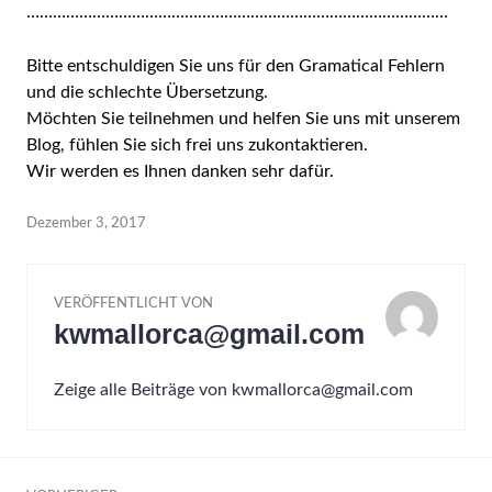
……………………………………………………………………………………
Bitte entschuldigen Sie uns für den Gramatical Fehlern
und die schlechte Übersetzung.
Möchten Sie teilnehmen und helfen Sie uns mit unserem
Blog, fühlen Sie sich frei uns zukontaktieren.
Wir werden es Ihnen danken sehr dafür.
Dezember 3, 2017
VERÖFFENTLICHT VON
kwmallorca@gmail.com
Zeige alle Beiträge von kwmallorca@gmail.com
Beitrags-