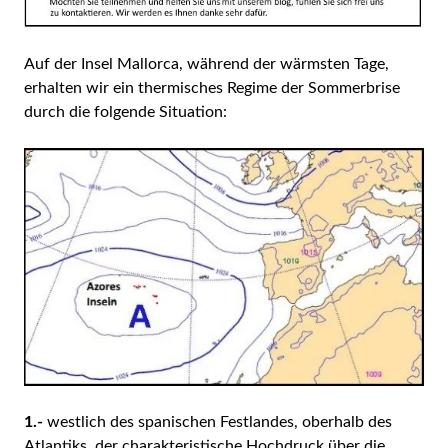
Auf der Insel Mallorca, während der wärmsten Tage,
erhalten wir ein thermisches Regime der Sommerbrise
durch die folgende Situation:
1.-
westlich des spanischen Festlandes, oberhalb des
Atlantiks, der charakteristische Hochdruck über die