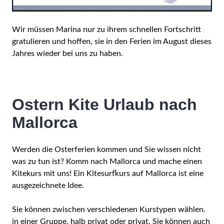
Wir müssen Marina nur zu ihrem schnellen Fortschritt
gratulieren und hoffen, sie in den Ferien im August dieses
Jahres wieder bei uns zu haben.
Ostern Kite Urlaub nach
Mallorca
Werden die Osterferien kommen und Sie wissen nicht
was zu tun ist? Komm nach Mallorca und mache einen
Kitekurs mit uns! Ein Kitesurfkurs auf Mallorca ist eine
ausgezeichnete Idee.
Sie können zwischen verschiedenen Kurstypen wählen.
in einer Gruppe, halb privat oder privat. Sie können auch