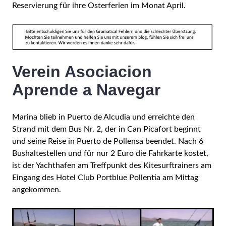
Reservierung für ihre Osterferien im Monat April.
Verein Asociacion
Aprende a Navegar
Marina blieb in Puerto de Alcudia und erreichte den
Strand mit dem Bus Nr. 2, der in Can Picafort beginnt
und seine Reise in Puerto de Pollensa beendet. Nach 6
Bushaltestellen und für nur 2 Euro die Fahrkarte kostet,
ist der Yachthafen am Treffpunkt des Kitesurftrainers am
Eingang des Hotel Club Portblue Pollentia am Mittag
angekommen.