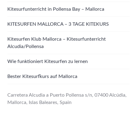
Kitesurfunterricht in Pollensa Bay – Mallorca
KITESURFEN MALLORCA – 3 TAGE KITEKURS
Kitesurfen Klub Mallorca – Kitesurfunterricht
Alcudia/Pollensa
Wie funktioniert Kitesurfen zu lernen
Bester Kitesurfkurs auf Mallorca
Carretera Alcudia a Puerto Pollensa s/n, 07400 Alcúdia,
Mallorca, Islas Baleares, Spain