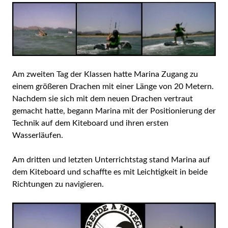
Am zweiten Tag der Klassen hatte Marina Zugang zu
einem größeren Drachen mit einer Länge von 20 Metern.
Nachdem sie sich mit dem neuen Drachen vertraut
gemacht hatte, begann Marina mit der Positionierung der
Technik auf dem Kiteboard und ihren ersten
Wasserläufen.
Am dritten und letzten Unterrichtstag stand Marina auf
dem Kiteboard und schaffte es mit Leichtigkeit in beide
Richtungen zu navigieren.