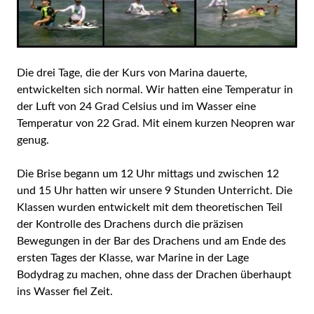
Die drei Tage, die der Kurs von Marina dauerte,
entwickelten sich normal. Wir hatten eine Temperatur in
der Luft von 24 Grad Celsius und im Wasser eine
Temperatur von 22 Grad. Mit einem kurzen Neopren war
genug.
Die Brise begann um 12 Uhr mittags und zwischen 12
und 15 Uhr hatten wir unsere 9 Stunden Unterricht. Die
Klassen wurden entwickelt mit dem theoretischen Teil
der Kontrolle des Drachens durch die präzisen
Bewegungen in der Bar des Drachens und am Ende des
ersten Tages der Klasse, war Marine in der Lage
Bodydrag zu machen, ohne dass der Drachen überhaupt
ins Wasser fiel Zeit.