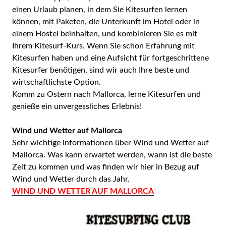
einen Urlaub planen, in dem Sie Kitesurfen lernen
können, mit Paketen, die Unterkunft im Hotel oder in
einem Hostel beinhalten, und kombinieren Sie es mit
Ihrem Kitesurf-Kurs. Wenn Sie schon Erfahrung mit
Kitesurfen haben und eine Aufsicht für fortgeschrittene
Kitesurfer benötigen, sind wir auch Ihre beste und
wirtschaftlichste Option.
Komm zu Ostern nach Mallorca, lerne Kitesurfen und
genieße ein unvergessliches Erlebnis!
Wind und Wetter auf Mallorca
Sehr wichtige Informationen über Wind und Wetter auf
Mallorca. Was kann erwartet werden, wann ist die beste
Zeit zu kommen und was finden wir hier in Bezug auf
Wind und Wetter durch das Jahr.
WIND UND WETTER AUF MALLORCA