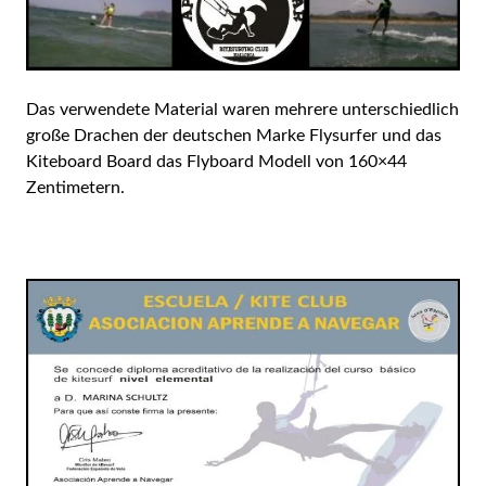
Das verwendete Material waren mehrere unterschiedlich
große Drachen der deutschen Marke Flysurfer und das
Kiteboard Board das Flyboard Modell von 160×44
Zentimetern.