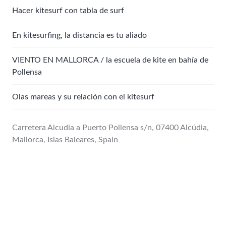
Hacer kitesurf con tabla de surf
En kitesurfing, la distancia es tu aliado
VIENTO EN MALLORCA / la escuela de kite en bahía de
Pollensa
Olas mareas y su relación con el kitesurf
Carretera Alcudia a Puerto Pollensa s/n, 07400 Alcúdia,
Mallorca, Islas Baleares, Spain