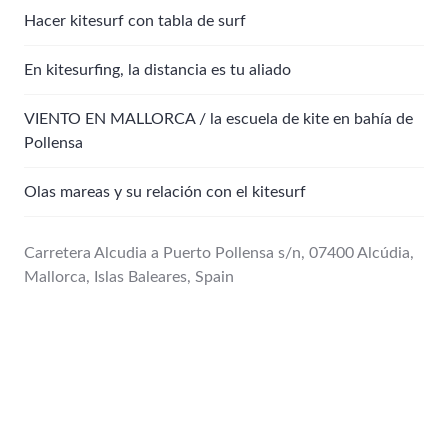
Hacer kitesurf con tabla de surf
En kitesurfing, la distancia es tu aliado
VIENTO EN MALLORCA / la escuela de kite en bahía de
Pollensa
Olas mareas y su relación con el kitesurf
Carretera Alcudia a Puerto Pollensa s/n, 07400 Alcúdia,
Mallorca, Islas Baleares, Spain